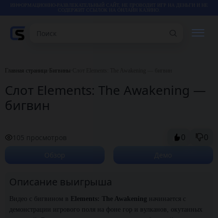
ИНФОРМАЦИОННО-РАЗВЛЕКАТЕЛЬНЫЙ САЙТ, НЕ ПРОВОДИТ ИГР НА ДЕНЬГИ И НЕ
СОДЕРЖИТ ССЫЛОК НА ОНЛАЙН КАЗИНО.
Поиск
РЕЙТИНГИ
Главная страница
•
Бигвины
•
Слот Elements: The Awakening — бигвин
Слот Elements: The Awakening —
КАЗИНО
бигвин
ИГРЫ
0
0
105 просмотров
СТАТЬИ
Обзор
Демо
Описание выигрыша
ВИДЕО
Видео с бигвином в
Elements: The Awakening
начинается с
демонстрации игрового поля на фоне гор и вулканов, окутанных