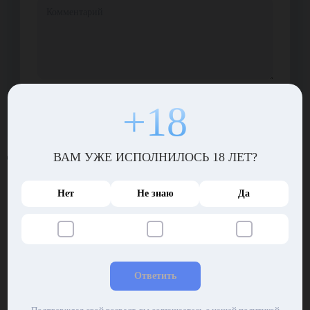
+18
Другие видео
ВАМ УЖЕ ИСПОЛНИЛОСЬ 18 ЛЕТ?
Нет
Не знаю
Да
Ответить