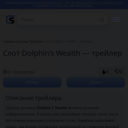
ИНФОРМАЦИОННО-РАЗВЛЕКАТЕЛЬНЫЙ САЙТ, НЕ ПРОВОДИТ ИГР НА ДЕНЬГИ И НЕ
СОДЕРЖИТ ССЫЛОК НА ОНЛАЙН КАЗИНО.
Поиск
РЕЙТИНГИ
Главная страница
•
Трейлеры
•
Слот Dolphin’s Wealth — трейлер
Слот Dolphin’s Wealth — трейлер
КАЗИНО
0
0
82 просмотра
ИГРЫ
Обзор
Демо
СТАТЬИ
Описание трейлера
ВИДЕО
Трейлер автомата
Dolphin’s Wealth
является довольно
информативным. В начале нам показывают логотип слота, после
чего камера переходит к игровому полю. Барабаны выполняют
спины, мы видим составление комбинаций из символов морской