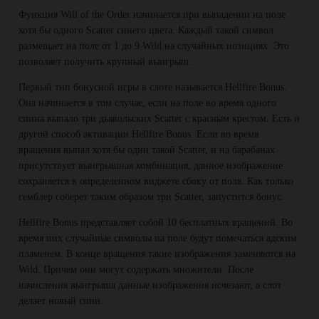
Функция Will of the Order начинается при выпадении на поле
хотя бы одного Scatter синего цвета. Каждый такой символ
размещает на поле от 1 до 9 Wild на случайных позициях. Это
позволяет получить крупный выигрыш.
Первый тип бонусной игры в слоте называется Hellfire Bonus.
Она начинается в том случае, если на поле во время одного
спина выпало три дьявольских Scatter с красным крестом. Есть и
другой способ активации Hellfire Bonus. Если во время
вращения выпал хотя бы один такой Scatter, и на барабанах
присутствует выигрышная комбинация, данное изображение
сохраняется в определенном виджете сбоку от поля. Как только
гемблер соберет таким образом три Scatter, запустится бонус.
Hellfire Bonus представляет собой 10 бесплатных вращений. Во
время них случайные символы на поле будут помечаться адским
пламенем. В конце вращения такие изображения заменяются на
Wild. Причем они могут содержать множители. После
начисления выигрыша данные изображения исчезают, а слот
делает новый спин.