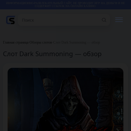
ИНФОРМАЦИОННО-РАЗВЛЕКАТЕЛЬНЫЙ САЙТ, НЕ ПРОВОДИТ ИГР НА ДЕНЬГИ И НЕ
СОДЕРЖИТ ССЫЛОК НА ОНЛАЙН КАЗИНО.
Поиск
РЕЙТИНГИ
Главная страница
•
Обзоры слотов
•
Слот Dark Summoning — обзор
Слот Dark Summoning — обзор
КАЗИНО
ИГРЫ
СТАТЬИ
ВИДЕО