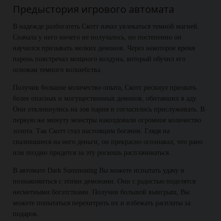
Предыстория игрового автомата
В надежде разбогатеть Скотт начал увлекаться темной магией.
Сначала у него ничего не получалось, но постепенно он
научился призывать мелких демонов. Через некоторое время
парень повстречал мощного колдуна, который обучил его
основам темного волшебства.
Получив большое количество опыта, Скотт рискнул призвать
более опасных и могущественных демонов, обитавших в аду.
Они откликнулись на зов парня и согласились прислуживать. В
первую же минуту монстры наколдовали огромное количество
золота. Так Скотт стал настоящим богачом. Глядя на
свалившиеся на него деньги, он прекрасно осознавал, что рано
или поздно придется за эту роскошь расплачиваться.
В автомате Dark Summoning Вы можете испытать удачу и
познакомиться с этими демонами. Они с радостью поделятся
несметными богатствами. Получив большой выигрыш, Вы
можете попытаться перехитрить их и избежать расплаты за
подарок.