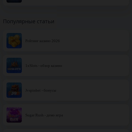
Популярные статьи
Рейтинг казино 2026
1xSlots - обзор казино
Jvspinbet - бонусы
Sugar Rush - демо игра