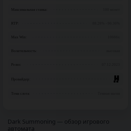
Максимальная ставка:
100 монет
RTP:
88.28% - 96.36%
Max Win:
10666x
Волатильность:
высокая
Релиз:
07.12.2023
Провайдер:
Тема слота:
Темная магия
Dark Summoning — обзор игрового
автомата