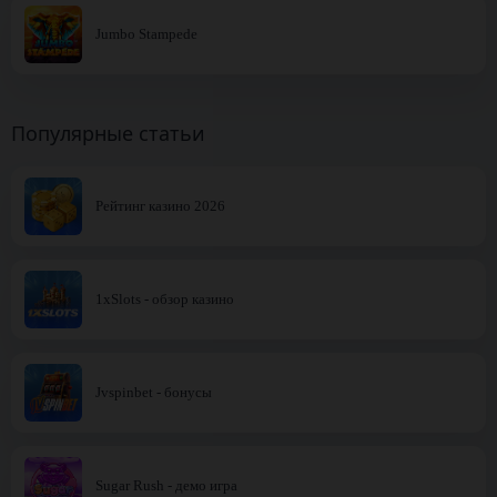
Jumbo Stampede
Популярные статьи
Рейтинг казино 2026
1xSlots - обзор казино
Jvspinbet - бонусы
Sugar Rush - демо игра