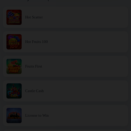
Hot Scatter
Hot Fruits 100
Fruits First
Castle Cash
License to Win