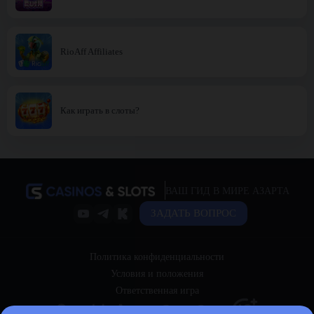
RioAff Affiliates
Как играть в слоты?
ВАШ ГИД В МИРЕ АЗАРТА
ЗАДАТЬ ВОПРОС
Политика конфиденциальности
Условия и положения
Ответственная игра