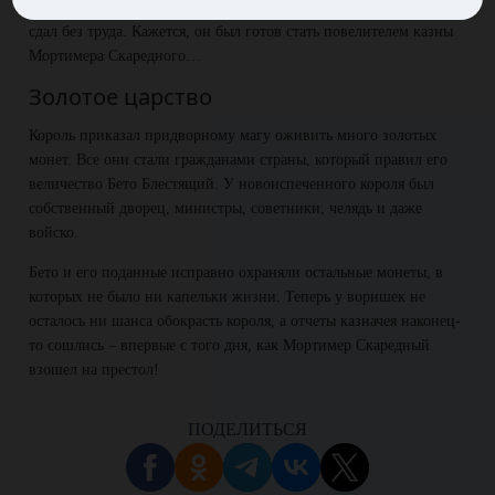
несколько месяцев король устроил ему экзамен, который Бето
сдал без труда. Кажется, он был готов стать повелителем казны
Мортимера Скаредного…
Золотое царство
Король приказал придворному магу оживить много золотых
монет. Все они стали гражданами страны, который правил его
величество Бето Блестящий. У новоиспеченного короля был
собственный дворец, министры, советники, челядь и даже
войско.
Бето и его поданные исправно охраняли остальные монеты, в
которых не было ни капельки жизни. Теперь у воришек не
осталось ни шанса обокрасть короля, а отчеты казначея наконец-
то сошлись – впервые с того дня, как Мортимер Скаредный
взошел на престол!
ПОДЕЛИТЬСЯ