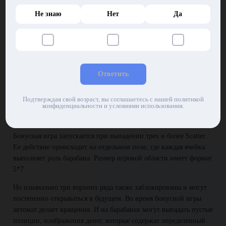
Бонусная игра в слоте
Не знаю
Нет
Да
В Cash Truck имеется дополнительная функция “Second Chance”.
Она активируется при появлении двух символов Scatter.
Функция начинает действовать, если на барабанах по итогам
спина отсутствуют выигрышные комбинации или когда они
перестали появляться после падения сверху новых символов.
Ответить
Все изображения на разблокированном поле, кроме Scatter,
исчезают, и на их место падают новые. Это дает шанс на
Подтверждая свой возраст, вы соглашаетесь с нашей политикой
конфиденциальности и условиями использования.
составление новых удачных комбинаций и последующую
разблокировку игрового поля в рамках одного вращения.
Бонусная игра запускается при выпадении трех и более Scatter.
Ее действие происходит на отдельном поле, где каждая ячейка
выполняет роль барабана. Размер игровой области имеет формат
5*7.
Но изначально три верхних ряда также заблокированы и могут
постепенно открываться в будущем. Во время бонусной игры
автомат делает вращения. И на барабанах могут выпадать пустые
позиции, изображения денег, которые содержат определенный