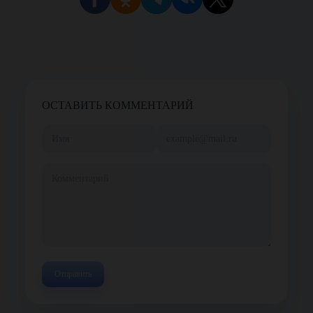
ОСТАВИТЬ КОММЕНТАРИЙ