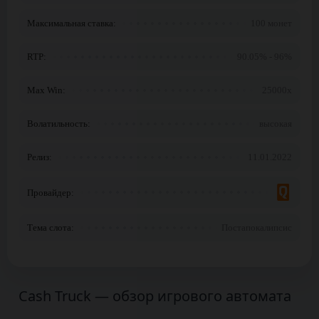
Максимальная ставка:
100 монет
RTP:
90.05% - 96%
Max Win:
25000x
Волатильность:
высокая
Релиз:
11.01.2022
Провайдер:
Тема слота:
Постапокалипсис
Cash Truck — обзор игрового автомата