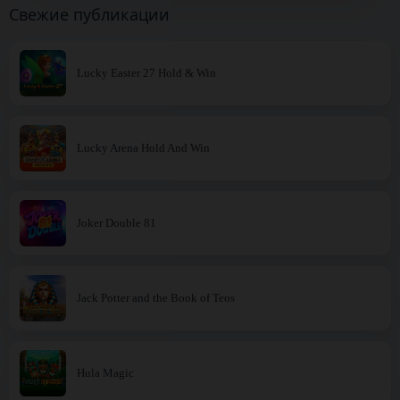
Свежие публикации
Lucky Easter 27 Hold & Win
Lucky Arena Hold And Win
Joker Double 81
Jack Potter and the Book of Teos
Hula Magic