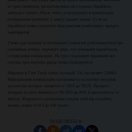
из трех символов, расположенных на соседних барабанах,
начиная с левого. После этого, участвующие в комбинации
изображения исчезают, а сверху падают новые. Если на
барабанах снова сложилась выигрышная комбинация, процесс
повторяется.
Также при каждом исчезновении символов разблокируются три
случайные ячейки закрытого ряда, что повышает вероятность
составления комбинации. Но при следующем вращении все
сектора трех верхних рядов снова блокируются.
Максвин в Cash Truck очень большой. Он составляет 25000x.
Выигрышные комбинации составляются на основе способов,
количество которых меняется от 1024 до 78125. Процент
возврата в слоте меняется от 90.05% до 96% в зависимости от
версии. В процессе совершения спинов гемблер способен
менять ставку от 0.2 до 100 монет.
ПОДЕЛИТЬСЯ