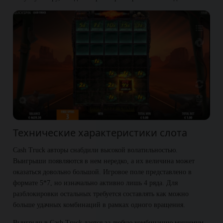
Технические характеристики слота
Cash Truck авторы снабдили высокой волатильностью.
Выигрыши появляются в нем нередко, а их величина может
оказаться довольно большой. Игровое поле представлено в
формате 5*7, но изначально активно лишь 4 ряда. Для
разблокировки остальных требуется составлять как можно
больше удачных комбинаций в рамках одного вращения.
Выигрыш в Cash Truck дается за любую комбинацию минимум