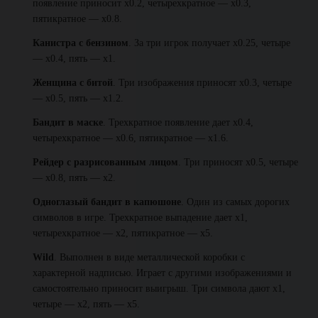
появление приносит x0.2, четырехкратное — x0.3,
пятикратное — x0.8.
Канистра с бензином
. За три игрок получает x0.25, четыре
— x0.4, пять — x1.
Женщина с битой
. Три изображения приносят x0.3, четыре
— x0.5, пять — x1.2.
Бандит в маске
. Трехкратное появление дает x0.4,
четырехкратное — x0.6, пятикратное — x1.6.
Рейдер с разрисованным лицом
. Три приносят x0.5, четыре
— x0.8, пять — x2.
Одноглазый бандит в капюшоне
. Один из самых дорогих
символов в игре. Трехкратное выпадение дает x1,
четырехкратное — x2, пятикратное — x5.
Wild
. Выполнен в виде металлической коробки с
характерной надписью. Играет с другими изображениями и
самостоятельно приносит выигрыш. Три символа дают x1,
четыре — x2, пять — x5.