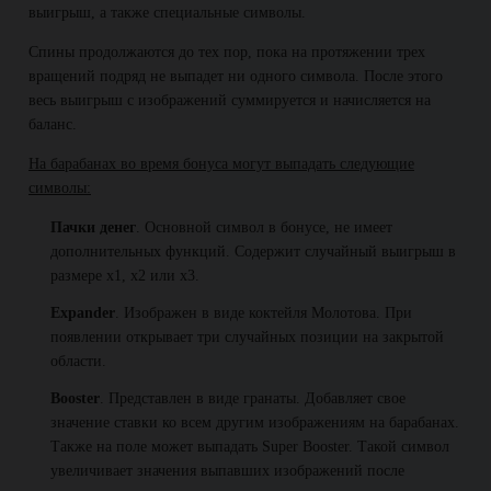
выигрыш, а также специальные символы.
Спины продолжаются до тех пор, пока на протяжении трех
вращений подряд не выпадет ни одного символа. После этого
весь выигрыш с изображений суммируется и начисляется на
баланс.
На барабанах во время бонуса могут выпадать следующие
символы:
Пачки денег
. Основной символ в бонусе, не имеет
дополнительных функций. Содержит случайный выигрыш в
размере x1, x2 или x3.
Expander
. Изображен в виде коктейля Молотова. При
появлении открывает три случайных позиции на закрытой
области.
Booster
. Представлен в виде гранаты. Добавляет свое
значение ставки ко всем другим изображениям на барабанах.
Также на поле может выпадать Super Booster. Такой символ
увеличивает значения выпавших изображений после