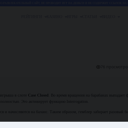
-РАЗВЛЕКАТЕЛЬНЫЙ САЙТ, НЕ ПРОВОДИТ ИГР НА ДЕНЬГИ И НЕ СОДЕРЖИТ ССЫЛОК НА 
РЕЙТИНГИ
КАЗИНО
ИГРЫ
СТАТЬИ
ВИДЕО
76 просмотро
ыигрыша в слоте
Case Closed
. Во время вращения на барабанах выпадает 
я полностью. Это активирует функцию Interrogation.
я и начисляются на баланс. Таким образом, гемблер забирает разовый б