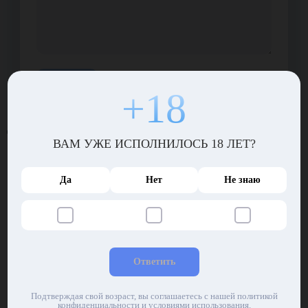
+18
Другие видео
ВАМ УЖЕ ИСПОЛНИЛОСЬ 18 ЛЕТ?
Да
Нет
Не знаю
Ответить
Подтверждая свой возраст, вы соглашаетесь с нашей политикой
конфиденциальности и условиями использования.