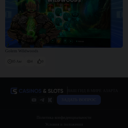
Golem Wildwoods
05 Авг
4
0
ВАШ ГИД В МИРЕ АЗАРТА
ЗАДАТЬ ВОПРОС
Политика конфиденциальности
Условия и положения