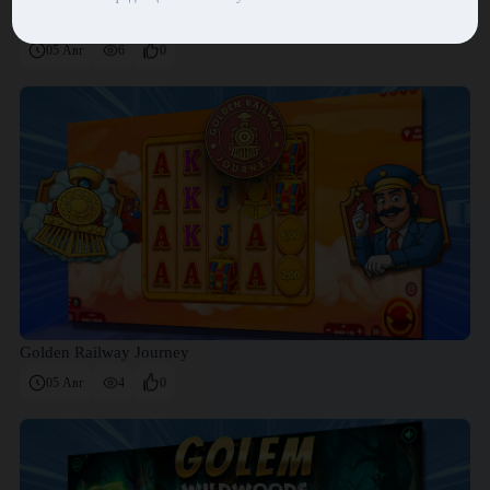
Wolf Prime Diamond X Up
05 Авг
6
0
Golden Railway Journey
05 Авг
4
0