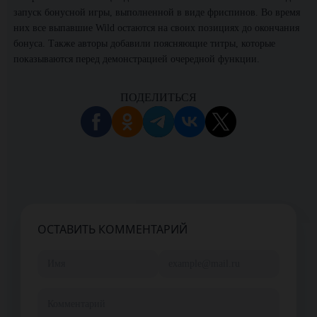
запуск бонусной игры, выполненной в виде фриспинов. Во время
них все выпавшие Wild остаются на своих позициях до окончания
бонуса. Также авторы добавили поясняющие титры, которые
показываются перед демонстрацией очередной функции.
ПОДЕЛИТЬСЯ
ОСТАВИТЬ КОММЕНТАРИЙ