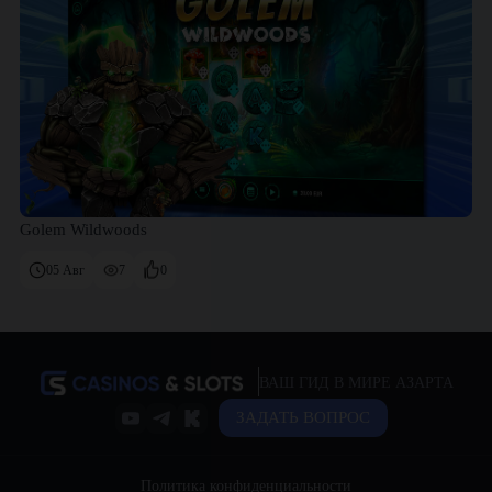
Golem Wildwoods
05 Авг
7
0
ВАШ ГИД В МИРЕ АЗАРТА
ЗАДАТЬ ВОПРОС
Политика конфиденциальности