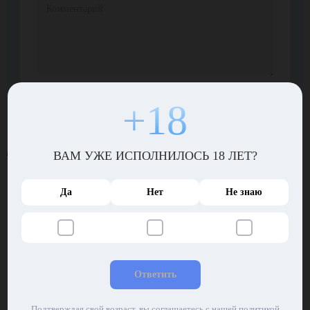
+18
Другие видео
ВАМ УЖЕ ИСПОЛНИЛОСЬ 18 ЛЕТ?
Да
Нет
Не знаю
Ответить
Подтверждая свой возраст, вы соглашаетесь с нашей политикой