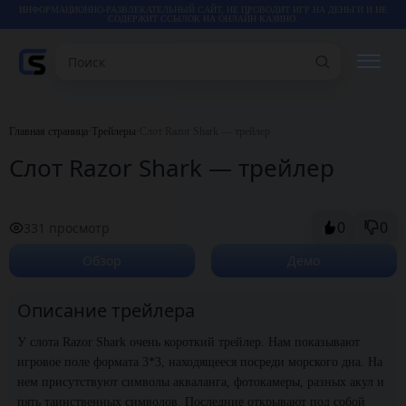
ИНФОРМАЦИОННО-РАЗВЛЕКАТЕЛЬНЫЙ САЙТ, НЕ ПРОВОДИТ ИГР НА ДЕНЬГИ И НЕ
СОДЕРЖИТ ССЫЛОК НА ОНЛАЙН КАЗИНО.
Поиск
РЕЙТИНГИ
Главная страница
•
Трейлеры
•
Слот Razor Shark — трейлер
Слот Razor Shark — трейлер
КАЗИНО
0
0
331 просмотр
ИГРЫ
Обзор
Демо
СТАТЬИ
Описание трейлера
ВИДЕО
У слота Razor Shark очень короткий трейлер. Нам показывают
игровое поле формата 3*3, находящееся посреди морского дна. На
нем присутствуют символы акваланга, фотокамеры, разных акул и
пять таинственных символов. Последние открывают под собой