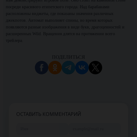
нам демонстрируют игровое поле. Оно стоит на каменной стене
посреди красивого египетского города. Над барабанами
расположены виджеты, где показаны значения различных
джекпотов. Автомат выполняет спины, во время которых
появляются разные изображения в виде букв, драгоценностей и
расширенных Wild. Вращения длятся на протяжении всего
трейлера.
ПОДЕЛИТЬСЯ
ОСТАВИТЬ КОММЕНТАРИЙ