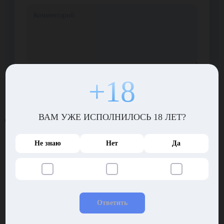
+18
Другие видео
ВАМ УЖЕ ИСПОЛНИЛОСЬ 18 ЛЕТ?
Не знаю
Нет
Да
Ответить