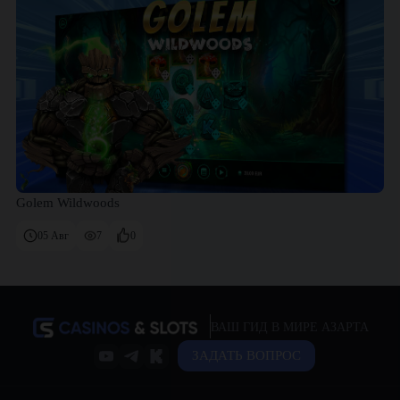
Golem Wildwoods
05 Авг
7
0
ВАШ ГИД В МИРЕ АЗАРТА
ЗАДАТЬ ВОПРОС