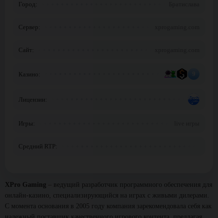
Город:
Братислава
Сервер:
xprogaming.com
Сайт:
xprogaming.com
9
Казино:
Лицензии:
Игры:
live игры
Средний RTP:
XPro Gaming
– ведущий разработчик программного обеспечения для
онлайн-казино, специализирующийся на играх с живыми дилерами.
С момента основания в 2005 году компания зарекомендовала себя как
надежный поставщик качественного игрового контента, предлагая