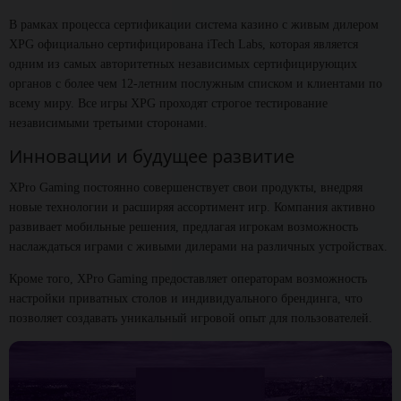
В рамках процесса сертификации система казино с живым дилером
XPG официально сертифицирована iTech Labs, которая является
одним из самых авторитетных независимых сертифицирующих
органов с более чем 12-летним послужным списком и клиентами по
всему миру. Все игры XPG проходят строгое тестирование
независимыми третьими сторонами.
Инновации и будущее развитие
XPro Gaming постоянно совершенствует свои продукты, внедряя
новые технологии и расширяя ассортимент игр. Компания активно
развивает мобильные решения, предлагая игрокам возможность
наслаждаться играми с живыми дилерами на различных устройствах.
Кроме того, XPro Gaming предоставляет операторам возможность
настройки приватных столов и индивидуального брендинга, что
позволяет создавать уникальный игровой опыт для пользователей.