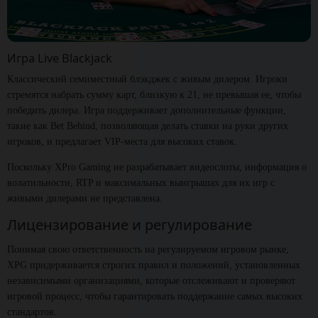
Игра Live Blackjack
Классический семиместный блэкджек с живым дилером. Игроки
стремятся набрать сумму карт, близкую к 21, не превышая ее, чтобы
победить дилера. Игра поддерживает дополнительные функции,
такие как Bet Behind, позволяющая делать ставки на руки других
игроков, и предлагает VIP-места для высоких ставок.
Поскольку XPro Gaming не разрабатывает видеослоты, информация о
волатильности, RTP и максимальных выигрышах для их игр с
живыми дилерами не представлена.
Лицензирование и регулирование
Понимая свою ответственность на регулируемом игровом рынке,
XPG придерживается строгих правил и положений, установленных
независимыми организациями, которые отслеживают и проверяют
игровой процесс, чтобы гарантировать поддержание самых высоких
стандартов.