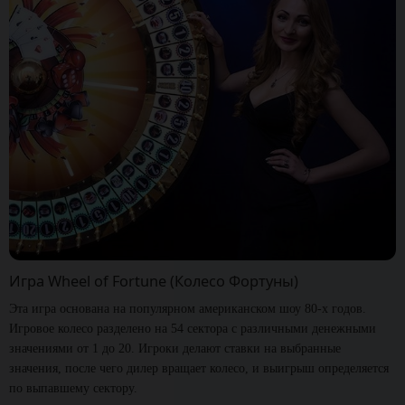
Игра Wheel of Fortune (Колесо Фортуны)
Эта игра основана на популярном американском шоу 80-х годов.
Игровое колесо разделено на 54 сектора с различными денежными
значениями от 1 до 20. Игроки делают ставки на выбранные
значения, после чего дилер вращает колесо, и выигрыш определяется
по выпавшему сектору.