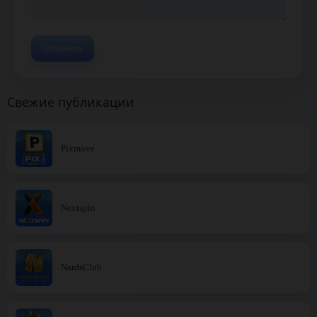
Свежие публикации
Pixmove
Nextspin
NardsClub