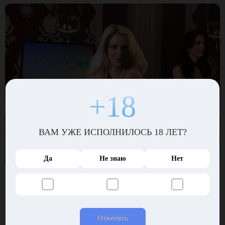
+18
ВАМ УЖЕ ИСПОЛНИЛОСЬ 18 ЛЕТ?
Да
Не знаю
Нет
Игра Andar Bahar
Традиционная индийская игра, в которой дилер выкладывает карту в
центр стола, а затем раздает карты по обе стороны — Andar и Bahar.
Ответить
Игроки делают ставки на то, с какой стороны выпадет карта,