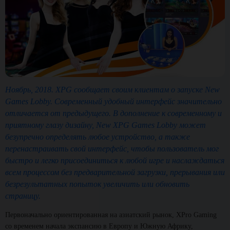
Ноябрь, 2018. XPG сообщает своим клиентам о запуске New
Games Lobby. Современный удобный интерфейс значительно
отличается от предыдущего. В дополнение к современному и
приятному глазу дизайну, New XPG Games Lobby может
безупречно определять любое устройство, а также
перенастраивать свой интерфейс, чтобы пользователь мог
быстро и легко присоединиться к любой игре и наслаждаться
всем процессом без предварительной загрузки, прерывания или
безрезультатных попыток увеличить или обновить
страницу.
Первоначально ориентированная на азиатский рынок, XPro Gaming
со временем начала экспансию в Европу и Южную Африку,