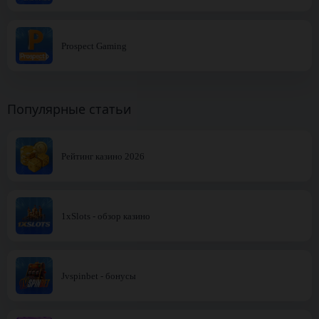
Prospect Gaming
Популярные статьи
Рейтинг казино 2026
1xSlots - обзор казино
Jvspinbet - бонусы