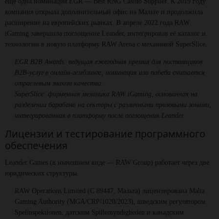
ещё одна номинация EGR — Best RNG Casino Supplier. К 2019 году
компания открыла дополнительный офис на Мальте и продолжила
расширение на европейских рынках. В апреле 2022 года RAW
iGaming завершила поглощение Leander, интегрировав её каталог и
технологии в новую платформу RAW Arena с механикой SuperSlice.
EGR B2B Awards: ведущая ежегодная премия для поставщиков
B2B-услуг в онлайн-гемблинге; номинация или победа считается
отраслевым знаком качества.
SuperSlice: фирменная механика RAW iGaming, основанная на
разделении барабана на секторы с различными призовыми зонами,
интегрированная в платформу после поглощения Leander.
Лицензии и тестирование программного
обеспечения
Leander Games (в нынешнем виде — RAW Group) работает через две
юридических структуры.
RAW Operations Limited (C 89447, Мальта) лицензирована Malta
Gaming Authority (MGA/CRP/1020/2023), шведским регулятором
Spelinspektionen, датским Spillemyndigheden и канадским