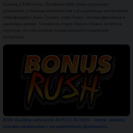
iGaming и RAW Arena. Платформа RAW Arena продолжает
развиваться: к базовым возможностям LeGa добавлены инструменты
геймификации (Arena Crusades, Arena Sense), системы фриспинов и
аналитики данных. Основатель студии Марсело Бланко остаётся в
структуре, что обеспечивает преемственность технической
экспертизы.
RAW iGaming запускает BONUS RUSH® – новую линейку
игровых автоматов с расширенными функциями.