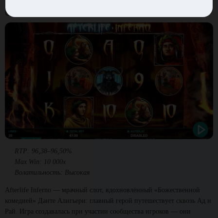
Слот Afterlife Inferno
RTP: 96,38–96,50%
Max Win: 10 000x
Волатильность: Высокая
Afterlife Inferno — мрачный слот, вдохновлённый «Божественной
комедией» Данте Алигьери: главный герой путешествует сквозь Ад и
Рай. Игра создавалась при участии сообщества игроков — они