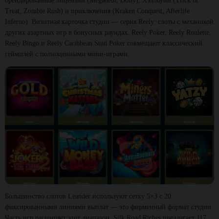
брендированные лицензии (Megadeth, Dolly), Хэллоуин (Trick or
Treat, Zombie Rush) и приключения (Kraken Conquest, Afterlife
Inferno). Визитная карточка студии — серия Reely: слоты с механикой
других азартных игр в бонусных раундах. Reely Poker, Reely Roulette,
Reely Bingo и Reely Caribbean Stud Poker совмещают классический
геймплей с полноценными мини-играми.
Большинство слотов Leander используют сетку 5×3 с 20
фиксированными линиями выплат — это фирменный формат студии.
Часть игр расширяет этот диапазон: Silk Road Riches предлагает 117