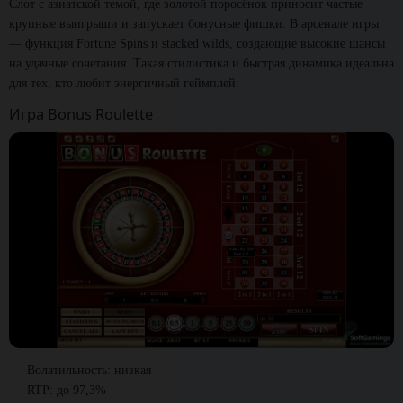
Слот с азиатской темой, где золотой поросёнок приносит частые
крупные выигрыши и запускает бонусные фишки. В арсенале игры
— функция Fortune Spins и stacked wilds, создающие высокие шансы
на удачные сочетания. Такая стилистика и быстрая динамика идеальна
для тех, кто любит энергичный геймплей.
Игра Bonus Roulette
Волатильность: низкая
RTP: до 97,3%