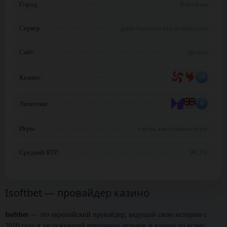
Город:
Birkirkara
Сервер:
game-launcher-lux.isoftbet.com
Сайт:
igt.com
24
Казино:
6
Лицензии:
Игры:
слоты, настольные игры
Средний RTP:
96.2%
Isoftbet — провайдер казино
Isoftbet
— это европейский провайдер, ведущий свою историю с
2010 года и заслуживший признание игроков и казино по всему