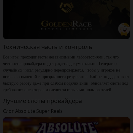
Техническая часть и контроль
Все игры проходят тесты независимыми лабораториями, так что
честность провайдера подтверждена документально. Генератор
случайных чисел регулярно перепроверяется, чтобы у игроков не
осталось сомнений в прозрачности результатов. Isoftbet поддерживает
быструю работу даже при слабом подключении, обновляет слоты под
требования операторов и следит за отзывами пользователей.
Лучшие слоты провайдера
Слот Absolute Super Reels