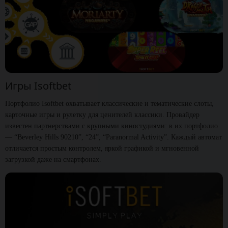
Игры Isoftbet
Портфолио Isoftbet охватывает классические и тематические слоты,
карточные игры и рулетку для ценителей классики. Провайдер
известен партнерствами с крупными киностудиями: в их портфолио
— “Beverley Hills 90210”, “24”, “Paranormal Activity”. Каждый автомат
отличается простым контролем, яркой графикой и мгновенной
загрузкой даже на смартфонах.