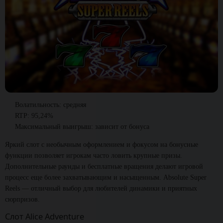
Волатильность: средняя
RTP: 95,24%
Максимальный выигрыш: зависит от бонуса
Яркий слот с необычным оформлением и фокусом на бонусные
функции позволяет игрокам часто ловить крупные призы.
Дополнительные раунды и бесплатные вращения делают игровой
процесс еще более захватывающим и насыщенным. Absolute Super
Reels — отличный выбор для любителей динамики и приятных
сюрпризов.
Слот Alice Adventure