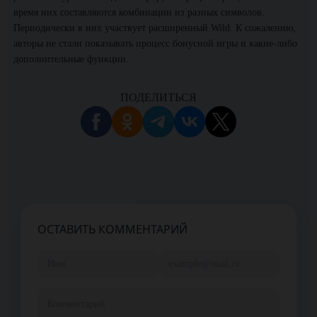
время них составляются комбинации из разных символов.
Периодически в них участвует расширенный Wild. К сожалению,
авторы не стали показывать процесс бонусной игры и какие-либо
дополнительные функции.
ПОДЕЛИТЬСЯ
ОСТАВИТЬ КОММЕНТАРИЙ