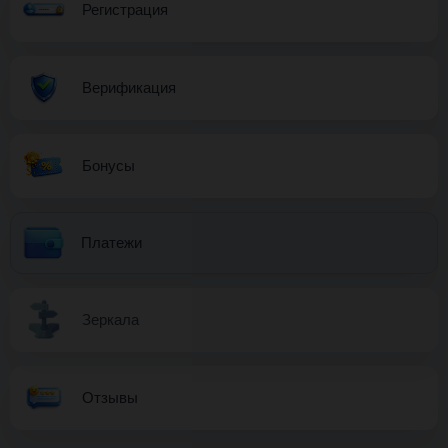
Регистрация
Верификация
Бонусы
Платежи
Зеркала
Отзывы