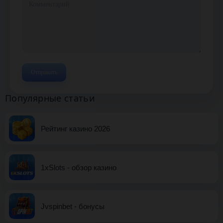
Популярные статьи
Рейтинг казино 2026
1xSlots - обзор казино
Jvspinbet - бонусы