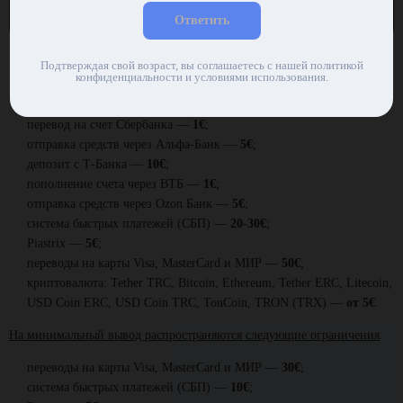
Ответить
Минимальный депозит и вывод
Подтверждая свой возраст, вы соглашаетесь с нашей политикой
конфиденциальности и условиями использования.
При пополнении счета имеются минимальные суммы депозита
:
перевод на счет Сбербанка —
1€
;
отправка средств через Альфа-Банк —
5€
;
депозит с Т-Банка —
10€
;
пополнение счета через ВТБ —
1€
;
отправка средств через Ozon Банк —
5€
;
система быстрых платежей (СБП) —
20-30€
;
Piastrix —
5€
;
переводы на карты Visa, MasterCard и МИР —
50€
;
криптовалюта: Tether TRC, Bitcoin, Ethereum, Tether ERC, Litecoin,
USD Coin ERC, USD Coin TRC, TonCoin, TRON (TRX) —
от
5€
.
На минимальный вывод распространяются следующие ограничения
:
переводы на карты Visa, MasterCard и МИР —
30€
;
система быстрых платежей (СБП) —
10€
;