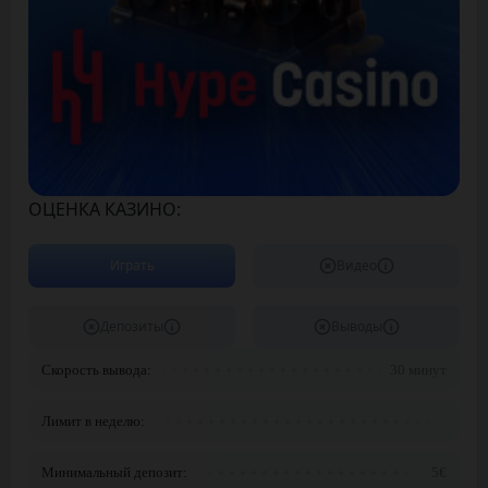
ОЦЕНКА КАЗИНО:
Играть
Видео
Депозиты
Выводы
Скорость вывода:
30 минут
Лимит в неделю:
Минимальный депозит:
5€