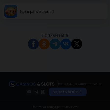
Как играть в слоты?
ПОДЕЛИТЬСЯ
ВАШ ГИД В МИРЕ АЗАРТА
ЗАДАТЬ ВОПРОС
Политика конфиденциальности