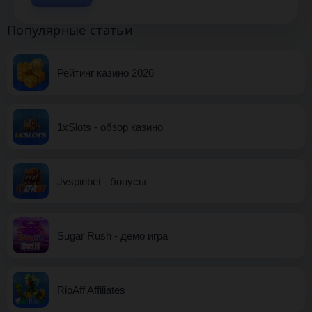
Популярные статьи
Рейтинг казино 2026
1xSlots - обзор казино
Jvspinbet - бонусы
Sugar Rush - демо игра
RioAff Affiliates