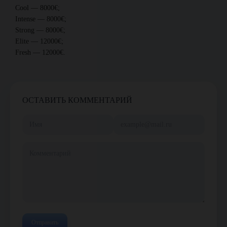
Cool — 8000€;
Intense — 8000€;
Strong — 8000€;
Elite — 12000€;
Fresh — 12000€.
ОСТАВИТЬ КОММЕНТАРИЙ