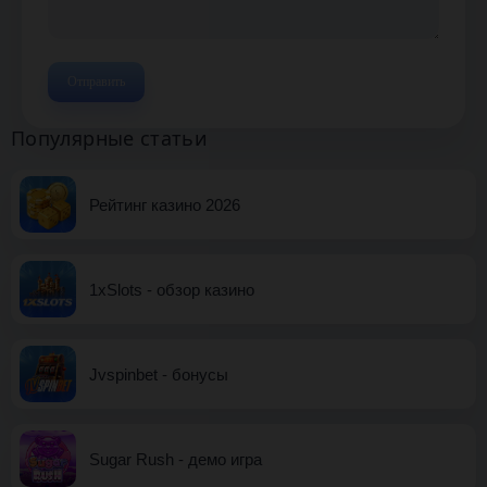
Популярные статьи
Рейтинг казино 2026
1xSlots - обзор казино
Jvspinbet - бонусы
Sugar Rush - демо игра