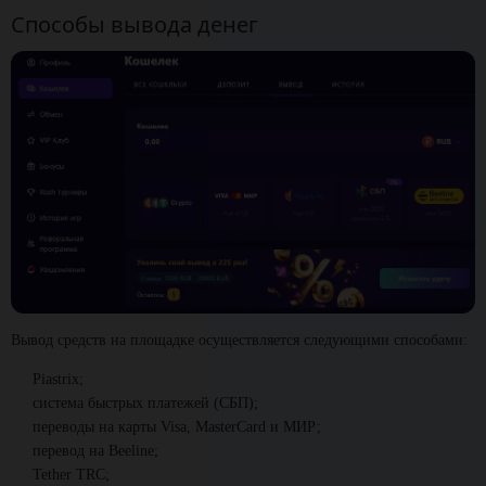
Способы вывода денег
Вывод средств на площадке осуществляется следующими способами:
Piastrix;
система быстрых платежей (СБП);
переводы на карты Visa, MasterCard и МИР;
перевод на Beeline;
Tether TRC;