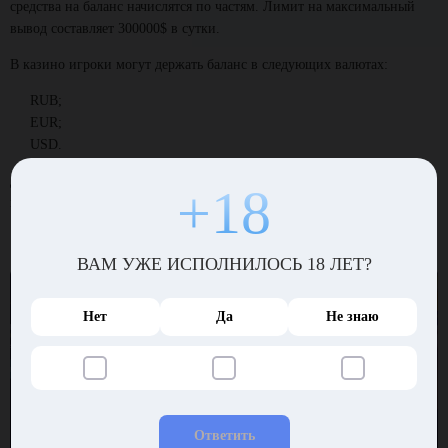
средства на баланс начислятся по частям. Лимит на максимальный
вывод составляет 300000$ в сутки.
В казино игроки могут держать баланс в следующих валютах:
RUB;
EUR;
USD.
Для переключения между ними нужно нажать на кнопку баланса
+18
вверху страницы и выбрать подходящий счет.
Способы пополнения счета
ВАМ УЖЕ ИСПОЛНИЛОСЬ 18 ЛЕТ?
Нет
Да
Не знаю
Ответить