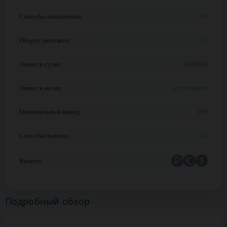
Способы пополнения:
14
Оборот депозита:
x3
Лимит в сутки:
300000$
Лимит в месяц:
отсутствует
Минимальный вывод:
10$
Способы вывода:
14
Валюта:
Подробный обзор