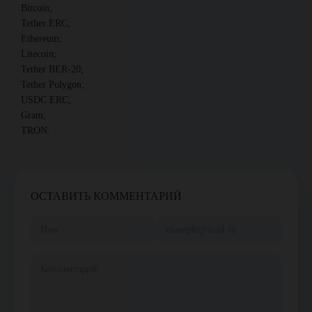
Bitcoin;
Tether ERC;
Ethereum;
Litecoin;
Tether BER-20;
Tether Polygon;
USDC ERC;
Gram;
TRON.
ОСТАВИТЬ КОММЕНТАРИЙ