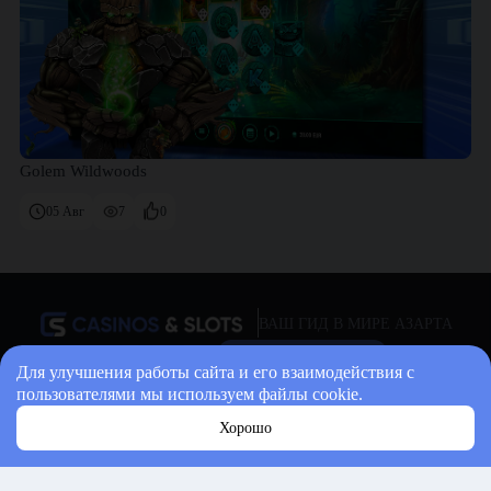
Golem Wildwoods
05 Авг
7
0
ВАШ ГИД В МИРЕ АЗАРТА
ЗАДАТЬ ВОПРОС
Для улучшения работы сайта и его взаимодействия с
пользователями мы используем файлы cookie.
Политика конфиденциальности
Хорошо
Условия и положения
Ответственная игра