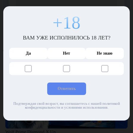
+18
ВАМ УЖЕ ИСПОЛНИЛОСЬ 18 ЛЕТ?
Другие видео
Да
Нет
Не знаю
Ответить
Подтверждая свой возраст, вы соглашаетесь с нашей политикой
конфиденциальности и условиями использования.
Wolf Prime Diamond X Up