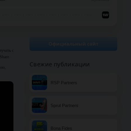
Официальный сайт
лучать с
Share.
Свежие публикации
ию,
RSP Partners
Sprut Partners
Bona Fides