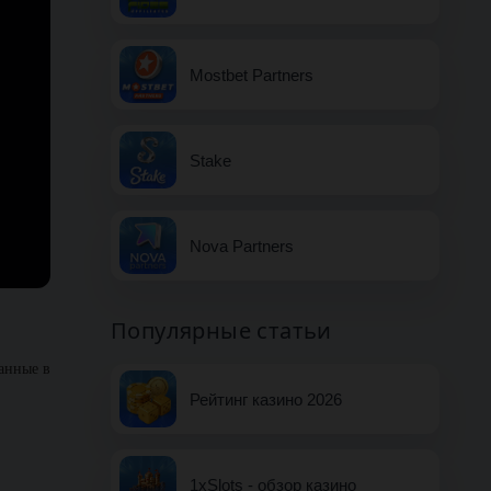
Mostbet Partners
Stake
Nova Partners
Популярные статьи
данные в
Рейтинг казино 2026
1xSlots - обзор казино