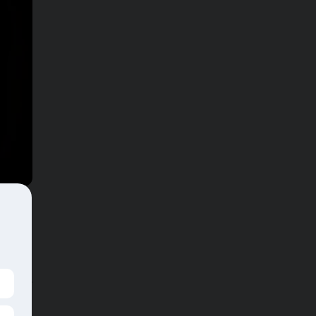
комится
момента,