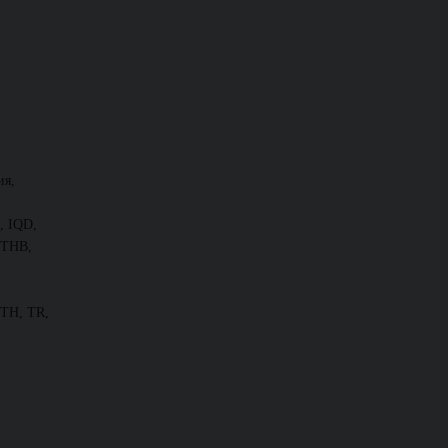
ия,
, IQD,
 THB,
 TH, TR,