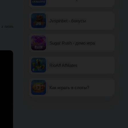
Jvspinbet - бонусы
, а лишь
Sugar Rush - демо игра
RioAff Affiliates
Как играть в слоты?