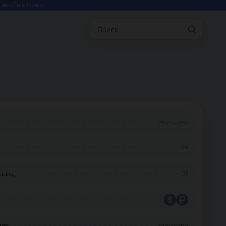
ОНЛАЙН КАЗИНО.
Поиск
отсутствует
5%
вывод
5$
ланс
переносится