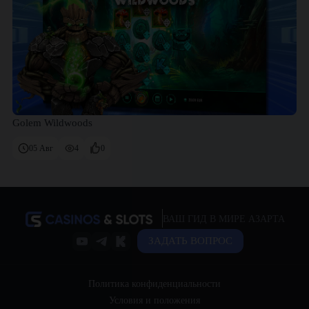
Golem Wildwoods
05 Авг
4
0
ВАШ ГИД В МИРЕ АЗАРТА
ЗАДАТЬ ВОПРОС
Политика конфиденциальности
Условия и положения