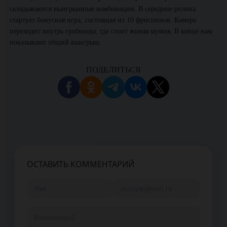
складываются выигрышные комбинации. В середине ролика
стартует бонусная игра, состоящая из 10 фриспинов. Камера
переходит внутрь гробницы, где стоит живая мумия. В конце нам
показывают общий выигрыш.
ПОДЕЛИТЬСЯ
ОСТАВИТЬ КОММЕНТАРИЙ