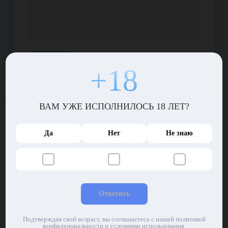
+18
Другие видео
ВАМ УЖЕ ИСПОЛНИЛОСЬ 18 ЛЕТ?
Да
Нет
Не знаю
Ответить
Подтверждая свой возраст, вы соглашаетесь с нашей политикой
конфиденциальности и условиями использования.