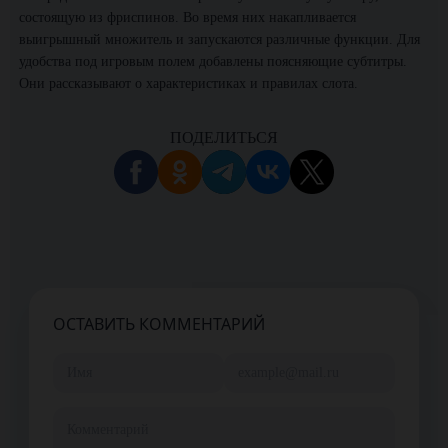
состоящую из фриспинов. Во время них накапливается
выигрышный множитель и запускаются различные функции. Для
удобства под игровым полем добавлены поясняющие субтитры.
Они рассказывают о характеристиках и правилах слота.
ПОДЕЛИТЬСЯ
ОСТАВИТЬ КОММЕНТАРИЙ