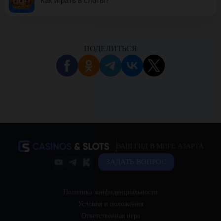
Как играть в слоты?
ПОДЕЛИТЬСЯ
ВАШ ГИД В МИРЕ АЗАРТА
ЗАДАТЬ ВОПРОС
Политика конфиденциальности
Условия и положения
Ответственная игра