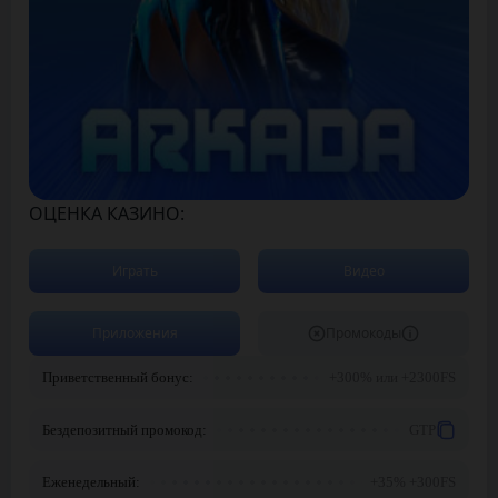
ОЦЕНКА КАЗИНО:
Играть
Видео
Приложения
Промокоды
Приветственный бонус:
+300% или +2300FS
Бездепозитный промокод:
GTP
Еженедельный:
+35% +300FS