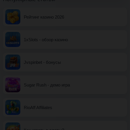
Рейтинг казино 2026
1xSlots - обзор казино
Jvspinbet - бонусы
Sugar Rush - демо игра
RioAff Affiliates