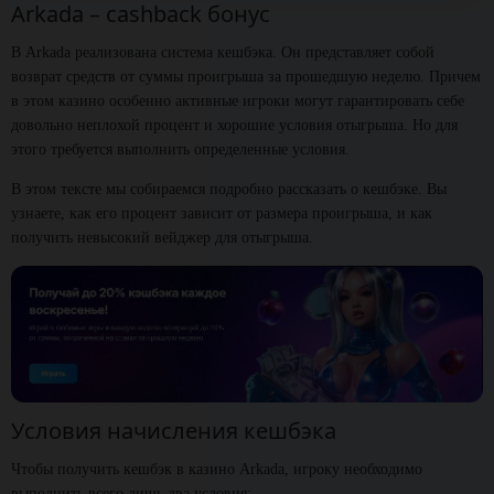
Arkada – cashback бонус
В Arkada реализована система кешбэка. Он представляет собой
возврат средств от суммы проигрыша за прошедшую неделю. Причем
в этом казино особенно активные игроки могут гарантировать себе
довольно неплохой процент и хорошие условия отыгрыша. Но для
этого требуется выполнить определенные условия.
В этом тексте мы собираемся подробно рассказать о кешбэке. Вы
узнаете, как его процент зависит от размера проигрыша, и как
получить невысокий вейджер для отыгрыша.
Условия начисления кешбэка
Чтобы получить кешбэк в казино Arkada, игроку необходимо
выполнить всего лишь два условия: