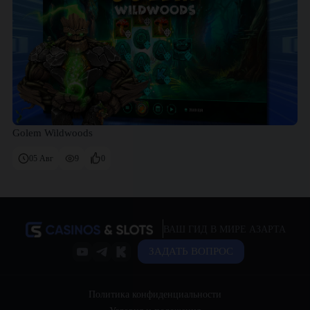
Golem Wildwoods
05 Авг
9
0
ВАШ ГИД В МИРЕ АЗАРТА
ЗАДАТЬ ВОПРОС
Политика конфиденциальности