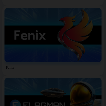
Fenix