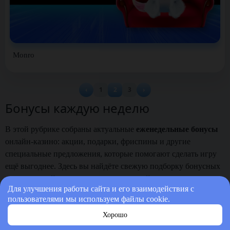
Monro
‹
1
2
3
›
Бонусы каждую неделю
В этой рубрике собраны актуальные
еженедельные бонусы
онлайн-казино: акции, подарки, фриспины и другие
специальные предложения, которые помогают сделать игру
ещё выгоднее. Здесь вы найдёте свежую подборку бонусных
возможностей, доступных на регулярной основе.
Для улучшения работы сайта и его взаимодействия с
Раздел подойдёт тем, кто хочет быть в курсе новых акций и
пользователями мы используем файлы cookie.
не пропускать выгодные предложения. Еженедельные
Хорошо
бонусы позволяют разнообразить игровой процесс и