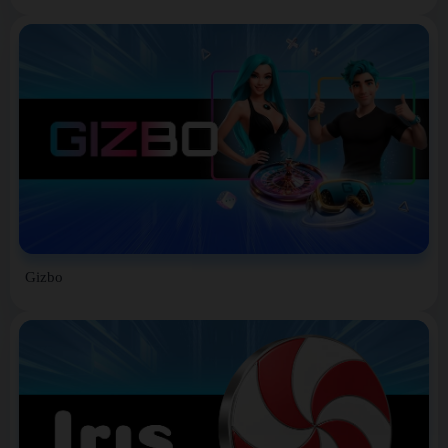
Gizbo