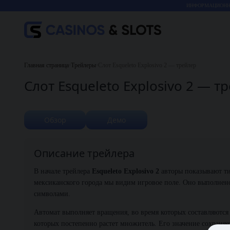
ИНФОРМАЦИОННО
Главная страница
•
Трейлеры
•
Слот Esqueleto Explosivo 2 — трейлер
Слот Esqueleto Explosivo 2 — т
Обзор
Демо
Описание трейлера
В начале трейлера
Esqueleto Explosivo 2
авторы показывают ти
мексиканского города мы видим игровое поле. Оно выполнено 
символами.
Автомат выполняет вращения, во время которых составляются
которых постепенно растет множитель. Его значение сохраняе