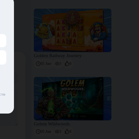
Golden Railway Journey
05 Авг
3
0
сти
Golem Wildwoods
05 Авг
3
0