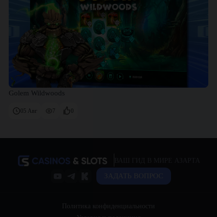
Golem Wildwoods
05 Авг
7
0
ВАШ ГИД В МИРЕ АЗАРТА
ЗАДАТЬ ВОПРОС
Политика конфиденциальности