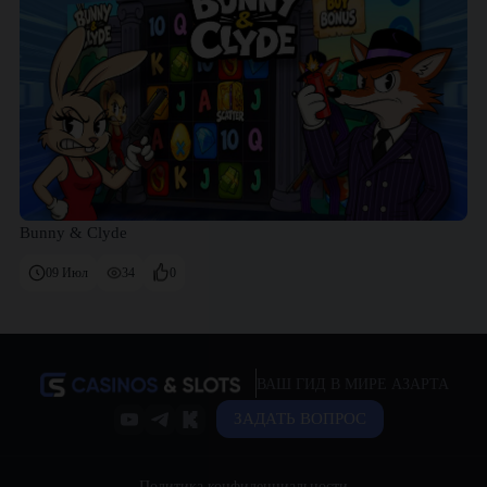
Bunny & Clyde
09 Июл
34
0
ВАШ ГИД В МИРЕ АЗАРТА
ЗАДАТЬ ВОПРОС
Политика конфиденциальности