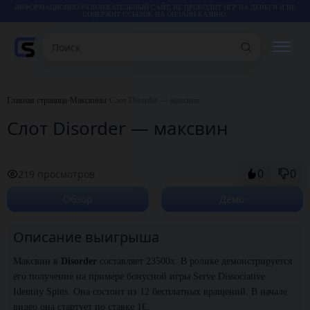
ИНФОРМАЦИОННО-РАЗВЛЕКАТЕЛЬНЫЙ САЙТ, НЕ ПРОВОДИТ ИГР НА ДЕНЬГИ И НЕ
СОДЕРЖИТ ССЫЛОК НА ОНЛАЙН КАЗИНО.
Поиск
РЕЙТИНГИ
Главная страница
•
Максвины
•
Слот Disorder — максвин
Слот Disorder — максвин
КАЗИНО
0
0
219 просмотров
ИГРЫ
Обзор
Демо
СТАТЬИ
Описание выигрыша
ВИДЕО
Максвин в
Disorder
составляет 23500x. В ролике демонстрируется
его получение на примере бонусной игры Serve Dissociative
Identity Spins. Она состоит из 12 бесплатных вращений. В начале
видео она стартует по ставке 1€.