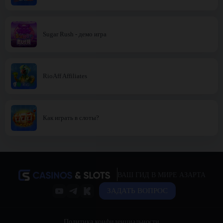
Sugar Rush - демо игра
RioAff Affiliates
Как играть в слоты?
ВАШ ГИД В МИРЕ АЗАРТА
ЗАДАТЬ ВОПРОС
Политика конфиденциальности