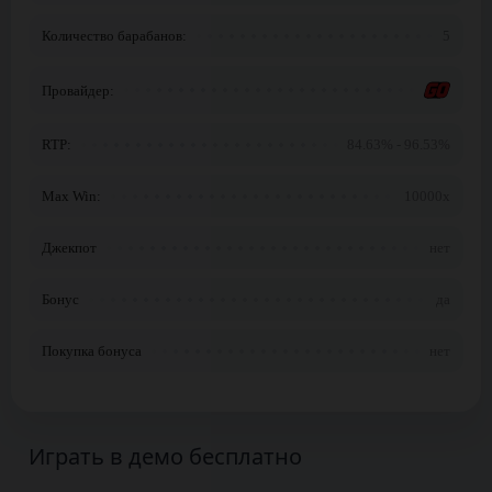
Количество барабанов:
5
Провайдер:
RTP:
84.63% - 96.53%
Max Win:
10000x
Джекпот
нет
Бонус
да
Покупка бонуса
нет
Играть в демо бесплатно