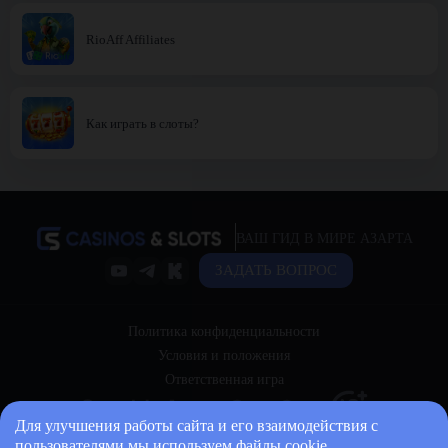
RioAff Affiliates
Как играть в слоты?
ВАШ ГИД В МИРЕ АЗАРТА
ЗАДАТЬ ВОПРОС
Политика конфиденциальности
Условия и положения
Ответственная игра
Для улучшения работы сайта и его взаимодействия с
пользователями мы используем файлы cookie.