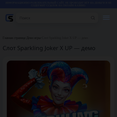
ИНФОРМАЦИОННО-РАЗВЛЕКАТЕЛЬНЫЙ САЙТ, НЕ ПРОВОДИТ ИГР НА ДЕНЬГИ И НЕ
СОДЕРЖИТ ССЫЛОК НА ОНЛАЙН КАЗИНО.
Поиск
РЕЙТИНГИ
Главная страница
•
Демо игры
•
Слот Sparkling Joker X UP — демо
Слот Sparkling Joker X UP — демо
КАЗИНО
ИГРЫ
СТАТЬИ
ВИДЕО