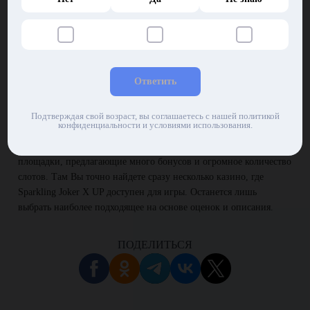
Слот Sparkling Joker X UP на реальные
деньги
Если Вам захотелось поиграть в Sparkling Joker X UP на
реальные деньги и постараться получить крупный выигрыш,
следует открыть подходящее казино. Этот слот не пользуется
Ответить
большой популярностью у игроков. Поэтому далеко не каждое
казино добавляет его в свою библиотеку.
Подтверждая свой возраст, вы соглашаетесь с нашей политикой
конфиденциальности и условиями использования.
Чтобы не тратить много времени на поиск, следует взглянуть на
наш
топ 10 казино
. В этом списке мы собрали лучшие
площадки, предлагающие много бонусов и огромное количество
слотов. Там Вы точно найдете сразу несколько казино, где
Sparkling Joker X UP доступен для игры. Останется лишь
выбрать наиболее подходящее на основе оценок и описания.
ПОДЕЛИТЬСЯ