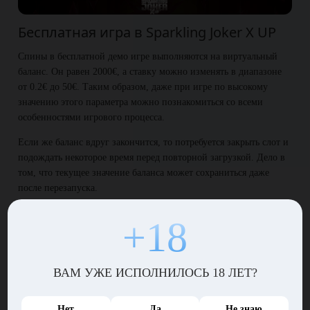
Бесплатная игра в Sparkling Joker X UP
Спины в бесплатной демо игре выполняются на виртуальный
баланс. Он равен 2000€, а ставку можно изменять в диапазоне
от 0.2€ до 50€. Таким образом, даже при игре по высокому
значению этого параметра можно познакомиться со всеми
особенностями игрового процесса.
Если же баланс вдруг закончится, то потребуется закрыть слот и
подождать некоторое время перед повторной загрузкой. Дело в
том, что текущее значение баланса может сохраниться даже
после перезапуска.
Благодаря демо гемблер может посмотреть на составление
+18
комбинаций и понять, по какому принципу выдаются
выигрыши. Также в этом режиме можно купить бонус за x200
ставок. Это избавит от необходимости ловить его во время
ВАМ УЖЕ ИСПОЛНИЛОСЬ 18 ЛЕТ?
обычных спинов. Так удастся понять, стоит ли тратить реальный
баланс на эту опцию.
Нет
Да
Не знаю