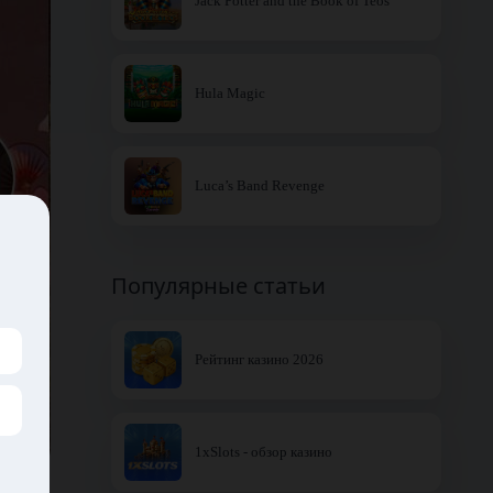
Jack Potter and the Book of Teos
Hula Magic
Luca’s Band Revenge
Популярные статьи
Рейтинг казино 2026
1xSlots - обзор казино