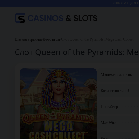
ИНФОРМАЦИОННО
Главная страница
•
Демо игры
•
Слот Queen of the Pyramids: Mega Cash Collect —
Слот Queen of the Pyramids: Me
Минимальная ставка:
Количество линий:
Провайдер:
Max Win:
Бонус