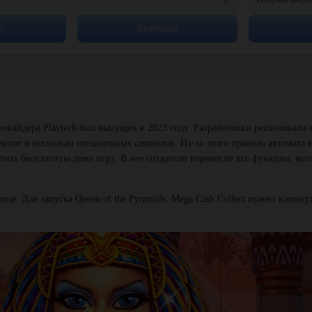
р
Выигрыш
ровайдера Playtech был выпущен в 2023 году. Разработчики реализовали 
кпот и несколько специальных символов. Из-за этого правила автомата 
тить бесплатную демо игру. В нее создатели перенесли все функции, кот
е. Для запуска Queen of the Pyramids: Mega Cash Collect нужно кликну