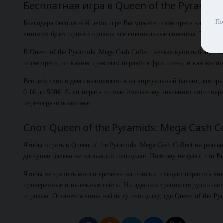
Бесплатная игра в Queen of the Pyramids:
По
Благодаря бесплатной демо игре Вы можете посмотреть на расп
лишним будет протестировать все специальные символы. Так уда
В Queen of the Pyramids: Mega Cash Collect нельзя купить бонус 
посмотреть, по каким правилам играются фриспины, и каковы ш
Все действия в демо выполняются на виртуальный баланс, которы
0.1€ до 500€. Если играть по максимальному значению этого пара
перезагрузить автомат.
Слот Queen of the Pyramids: Mega Cash C
Чтобы играть в Queen of the Pyramids: Mega Cash Collect на реал
доступен далеко не на каждой площадке. Поэтому не факт, что В
Чтобы не тратить много времени на поиски, следует обратить в
проверенные и надежные сайты. Их администрация сотрудничает
игрокам. Останется лишь найти ту площадку, где Queen of the Pyr