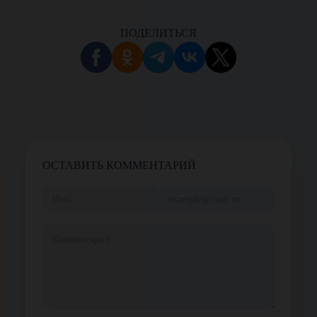
ПОДЕЛИТЬСЯ
ОСТАВИТЬ КОММЕНТАРИЙ