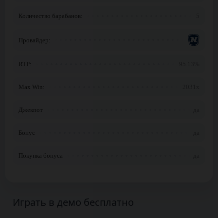
Количество барабанов:
5
Провайдер:
RTP:
95.13%
Max Win:
2031x
Джекпот
да
Бонус
да
Покупка бонуса
да
Играть в демо бесплатно