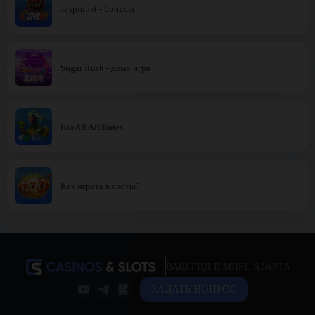
Jvspinbet - бонусы
Sugar Rush - демо игра
RioAff Affiliates
Как играть в слоты?
ВАШ ГИД В МИРЕ АЗАРТА
ЗАДАТЬ ВОПРОС