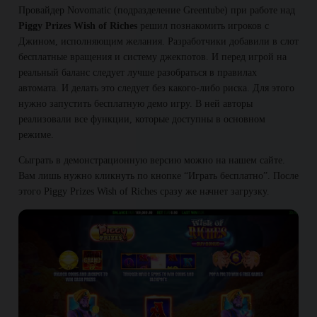
Провайдер Novomatic (подразделение Greentube) при работе над
Играть бесплатно
Piggy Prizes Wish of Riches
решил познакомить игроков с
Джином, исполняющим желания. Разработчики добавили в слот
бесплатные вращения и систему джекпотов. И перед игрой на
реальный баланс следует лучше разобраться в правилах
автомата. И делать это следует без какого-либо риска. Для этого
нужно запустить бесплатную демо игру. В ней авторы
реализовали все функции, которые доступны в основном
режиме.
Сыграть в демонстрационную версию можно на нашем сайте.
Вам лишь нужно кликнуть по кнопке “Играть бесплатно”. После
этого Piggy Prizes Wish of Riches сразу же начнет загрузку.