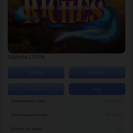
ОЦЕНКА СЛОТА:
Трейлер
Выигрыш
Сюжет
Демо
Минимальная ставка:
0.4 монеты
Максимальная ставка:
730 монет
Количество линий:
40