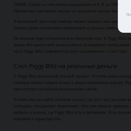
25000€. Ставку за спин можно варьировать от 0.1€ до 100€. Если
Причем при повторном запуске он загрузится гораздо быстрее.
По
В бесплатной демо игре гемблер сможет оценить свои шансы на
уделить время составлению комбинаций из разных символов. Так
Не лишним будет остановиться на бонусной игре. В Piggy Blitz не
можно без какого-либо риска поймать на барабанах необходимое 
часто Piggy Blitz появляется на поле одновременно с Cash Coins.
Слот Piggy Blitz на реальные деньги
У Piggy Blitz интересный игровой процесс. И чтобы иметь шансы
странице можно сыграть только в демонстрационную версию. Pig
присутствует на небольшом количестве сайтов.
И чтобы быстро найти отличное казино, где этот слот доступен 
площадки, обладающие лицензиями. Они уже прошли проверку вр
выбрать те казино, где Piggy Blitz есть в библиотеке. И из пол
описания и характеристик.