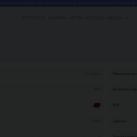
-РАЗВЛЕКАТЕЛЬНЫЙ САЙТ, НЕ ПРОВОДИТ ИГР НА ДЕНЬГИ И НЕ СОДЕРЖИТ ССЫЛОК НА 
РЕЙТИНГИ
КАЗИНО
ИГРЫ
СТАТЬИ
ВИДЕО
0.1 монеты
Максимальная с
4096
Количество бар
RTP:
5000x
Джекпот
да
Покупка бонус