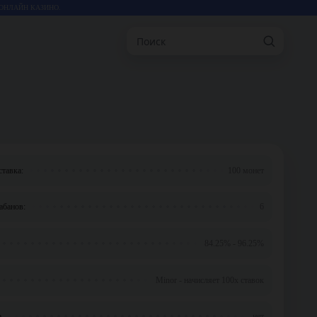
ОНЛАЙН КАЗИНО.
Поиск
тавка:
100 монет
абанов:
6
84.25% - 96.25%
Minor - начисляет 100x ставок
а
нет