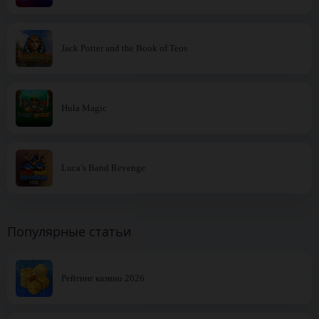
Jack Potter and the Book of Teos
Hula Magic
Luca’s Band Revenge
Популярные статьи
Рейтинг казино 2026