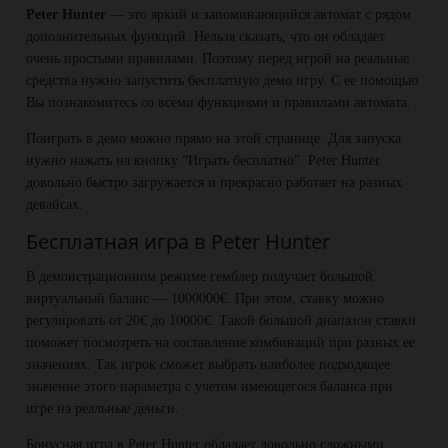
Peter Hunter
— это яркий и запоминающийся автомат с рядом
Играть бесплатно
дополнительных функций. Нельзя сказать, что он обладает
очень простыми правилами. Поэтому перед игрой на реальные
средства нужно запустить бесплатную демо игру. С ее помощью
Вы познакомитесь со всеми функциями и правилами автомата.
Поиграть в демо можно прямо на этой странице. Для запуска
нужно нажать на кнопку “Играть бесплатно”. Peter Hunter
довольно быстро загружается и прекрасно работает на разных
девайсах.
Бесплатная игра в Peter Hunter
В демонстрационном режиме гемблер получает большой
виртуальный баланс — 1000000€. При этом, ставку можно
регулировать от 20€ до 10000€. Такой большой диапазон ставки
поможет посмотреть на составление комбинаций при разных ее
значениях. Так игрок сможет выбрать наиболее подходящее
значение этого параметра с учетом имеющегося баланса при
игре на реальные деньги.
Бонусная игра в Peter Hunter обладает довольно сложными