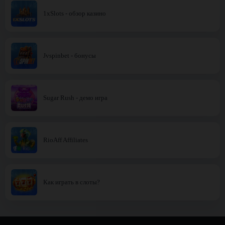
1xSlots - обзор казино
Jvspinbet - бонусы
Sugar Rush - демо игра
RioAff Affiliates
Как играть в слоты?