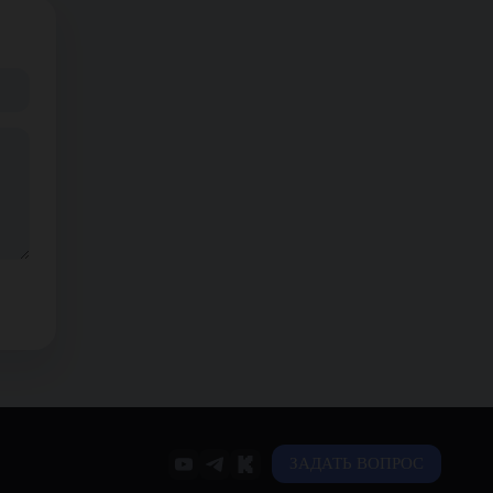
ЗАДАТЬ ВОПРОС