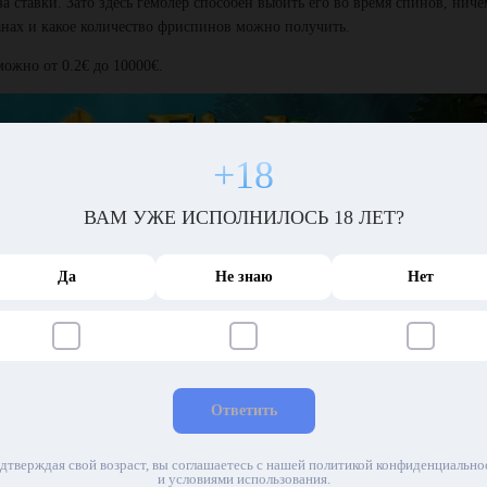
за ставки. Зато здесь гемблер способен выбить его во время спинов, ниче
банах и какое количество фриспинов можно получить.
можно от 0.2€ до 10000€.
+18
ВАМ УЖЕ ИСПОЛНИЛОСЬ 18 ЛЕТ?
Да
Не знаю
Нет
Ответить
дтверждая свой возраст, вы соглашаетесь с нашей политикой конфиденциально
и условиями использования.