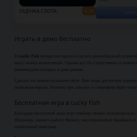
ОЦЕНКА СЛОТА:
6.25
Трейле
Играть в демо бесплатно
Играть бесплатно
В
Lucky Fish
авторы постарались сделать разнообразный игрово
массу новых впечатлений. Однако все это существенно усложнило 
рекомендуем поиграть в демо режим.
Сделать это можно на нашем сайте. Вам лишь достаточно кликнуть
мобильная версия. Поэтому при запуске со смартфона будет откр
Бесплатная игра в Lucky Fish
Благодаря бесплатной демо игре гемблер сможет познакомиться 
Например, оценить работу Mystery, многоуровневых барабанов и
наибольший выигрыш.