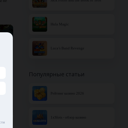
Jack Potter and the Book of Teos
м не
Hula Magic
Luca’s Band Revenge
Популярные статьи
Рейтинг казино 2026
1xSlots - обзор казино
сти