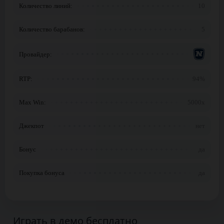
Количество линий:
10
Количество барабанов:
5
Провайдер:
RTP:
94%
Max Win:
5000x
Джекпот
нет
Бонус
да
Покупка бонуса
да
Играть в демо бесплатно