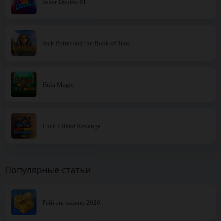
Joker Double 81
Jack Potter and the Book of Teos
Hula Magic
Luca’s Band Revenge
Популярные статьи
Рейтинг казино 2026