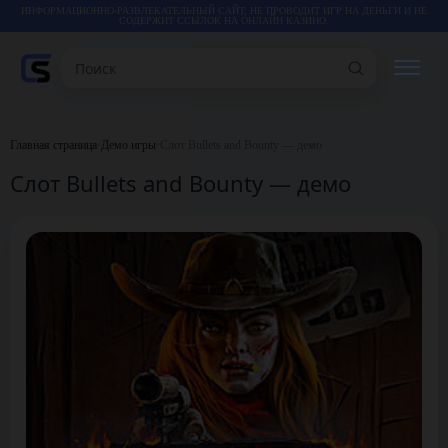
ИНФОРМАЦИОННО-РАЗВЛЕКАТЕЛЬНЫЙ САЙТ, НЕ ПРОВОДИТ ИГР НА ДЕНЬГИ И НЕ
СОДЕРЖИТ ССЫЛОК НА ОНЛАЙН КАЗИНО.
Поиск
РЕЙТИНГИ
Главная страница
•
Демо игры
•
Слот Bullets and Bounty — демо
Слот Bullets and Bounty — демо
КАЗИНО
ИГРЫ
СТАТЬИ
ВИДЕО