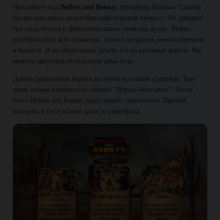
При работе над
Bullets and Bounty
провайдер Hacksaw Gaming
Играть бесплатно
реализовал очень разнообразный игровой процесс. Он добавил
три вида бонуса и функциональные символы дуэли. Чтобы
разобраться во всех правилах, нужно потратить немало времени
и баланса. И не обязательно делать это на реальные деньги. Вы
можете запустить бесплатную демо игру.
Демонстрационная версия доступна на нашей странице. Вам
лишь нужно кликнуть по иконке “Играть бесплатно”. После
этого Bullets and Bounty сразу начнет запускаться. Причем
поиграть в него можно даже со смартфона.