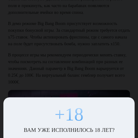
поля и прикинуть, как часто на барабанах появляются
дополнительные ячейки во время спина.
В демо режиме Big Bang Boom присутствует возможность
покупки бонусной игры. За стандартный режим требуется отдать
x75 ставок. Чтобы активировать фриспины, где с самого начала
на поле будет присутствовать бомба, нужно заплатить x150.
В процессе игры мы рекомендуем периодически менять ставку,
чтобы посмотреть на составление комбинаций при разных ее
значениях. Данный параметр в Big Bang Boom варьируется от
0.25€ до 100€. На виртуальный баланс гемблер получает всего
1000€.
+18
ВАМ УЖЕ ИСПОЛНИЛОСЬ 18 ЛЕТ?