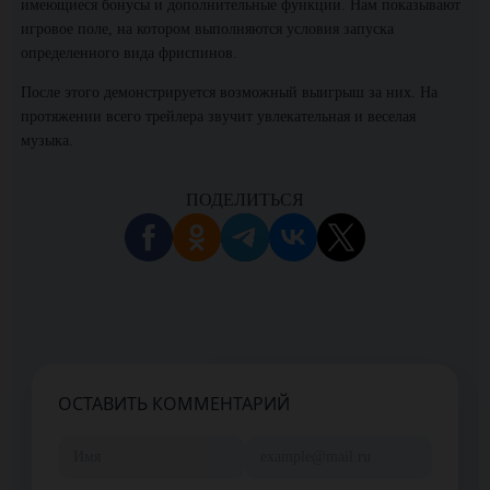
имеющиеся бонусы и дополнительные функции. Нам показывают
игровое поле, на котором выполняются условия запуска
определенного вида фриспинов.
После этого демонстрируется возможный выигрыш за них. На
протяжении всего трейлера звучит увлекательная и веселая
музыка.
ПОДЕЛИТЬСЯ
ОСТАВИТЬ КОММЕНТАРИЙ