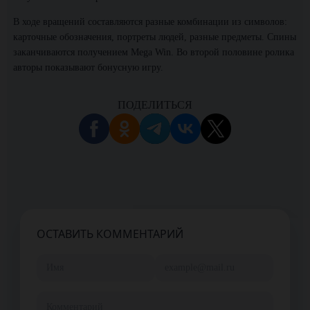
В ходе вращений составляются разные комбинации из символов:
карточные обозначения, портреты людей, разные предметы. Спины
заканчиваются получением Mega Win. Во второй половине ролика
авторы показывают бонусную игру.
ПОДЕЛИТЬСЯ
ОСТАВИТЬ КОММЕНТАРИЙ