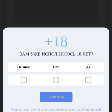
+18
Другие видео
ВАМ УЖЕ ИСПОЛНИЛОСЬ 18 ЛЕТ?
Не знаю
Нет
Да
Ответить
Подтверждая свой возраст, вы соглашаетесь с нашей политикой