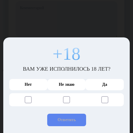
+18
Другие видео
ВАМ УЖЕ ИСПОЛНИЛОСЬ 18 ЛЕТ?
Нет
Не знаю
Да
Ответить