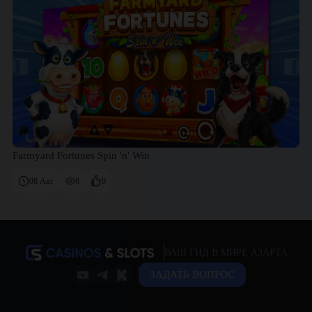
Farmyard Fortunes Spin 'n' Win
08 Авг
8
0
ВАШ ГИД В МИРЕ АЗАРТА
ЗАДАТЬ ВОПРОС