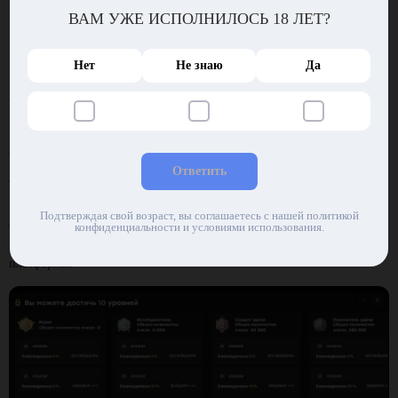
начисляет на счет 100% от суммы пополнения.
ВАМ УЖЕ ИСПОЛНИЛОСЬ 18 ЛЕТ?
Система лояльности
Нет
Не знаю
Да
В Fairspin действует программа лояльности, состоящая из десяти
уровней. В основном, продвижение по ней влияет на доступные
виды кешбэка. Чтобы перейти на следующий уровень, требуется
набрать определенное количество TFS токенов, совершая ставки в
слотах и накапливая их за счет Hold to Earn.
Ответить
Также каждый последующий уровень улучшает стейкинг лимит. Этот
параметр показывает, как много токенов можно получить за счет
Подтверждая свой возраст, вы соглашаетесь с нашей политикой
функции Hold to Earn. Например, если он равен x5000, то максимум
конфиденциальности и условиями использования.
игрок способен заработать пять тысяч TFS на удорожании
платформы.