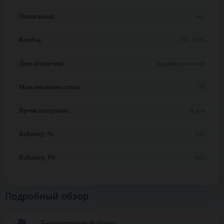
Уникальный:
нет
Кешбэк:
5% - 50%
День рождения:
индивидуальный
Максимальная ставка:
5$
Время отыгрыша:
4 дня
Вейджер, %:
x45
Вейджер, FS:
x45
Подробный обзор
Бездепозитный бонус