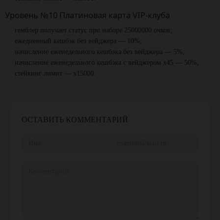
Уровень №10 Платиновая карта VIP-клуба
гемблер получает статус при наборе 25000000 очков;
ежедневный кешбэк без вейджера — 10%;
начисление еженедельного кешбэка без вейджера — 5%;
начисление еженедельного кешбэка с вейджером x45 — 50%;
стейкинг лимит — x15000.
ОСТАВИТЬ КОММЕНТАРИЙ