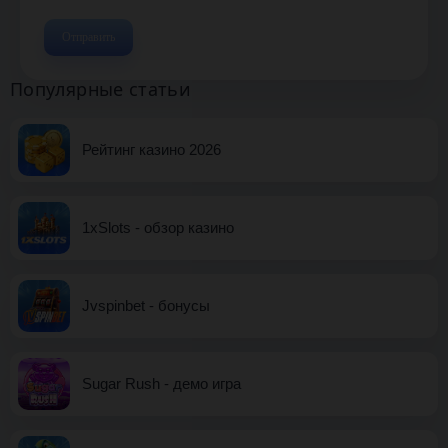
Популярные статьи
Рейтинг казино 2026
1xSlots - обзор казино
Jvspinbet - бонусы
Sugar Rush - демо игра