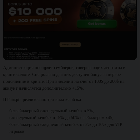
Администрация поощряет гемблеров, совершающих депозиты в
криптовалюте. Специально для них доступен бонус за первое
пополнение в крипте. При внесении на счет от 100$ до 200$ на
аккаунт начисляется дополнительно +15%.
В Fairspin реализовано три вида кешбэка:
безвейджерный еженедельный кешбэк в 5%;
еженедельный кешбэк от 5% до 50% с вейджером x45;
безвейджерный ежедневный кешбэк от 2% до 10% для VIP-
игроков.