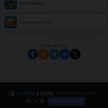
RioAff Affiliates
Как играть в слоты?
ПОДЕЛИТЬСЯ
ВАШ ГИД В МИРЕ АЗАРТА
ЗАДАТЬ ВОПРОС