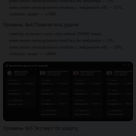
начисление еженедельного кешбэка без вейджера — 5%;
начисление еженедельного кешбэка с вейджером x45 — 15%;
стейкинг лимит — x7000.
Уровень №4 Повелитель удачи
гемблер получает статус при наборе 250000 очков;
начисление еженедельного кешбэка без вейджера — 5%;
начисление еженедельного кешбэка с вейджером x45 — 20%;
стейкинг лимит — x8000.
Уровень №5 Эксперт по азарту