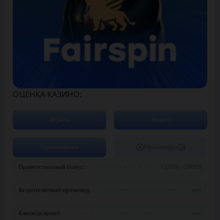
ОЦЕНКА КАЗИНО:
Играть
Видео
Приложения
Промокоды
Приветственный бонус:
+550% +200FS
Бездепозитный промокод:
нет
Еженедельный:
нет