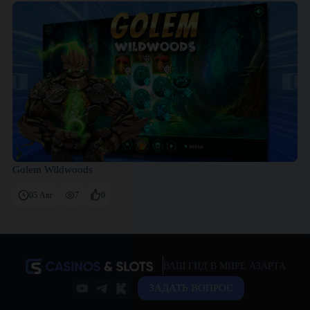
Golem Wildwoods
05 Авг
7
0
ВАШ ГИД В МИРЕ АЗАРТА
ЗАДАТЬ ВОПРОС