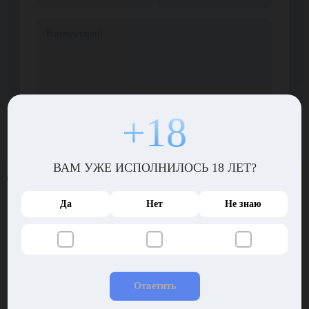
+18
ВАМ УЖЕ ИСПОЛНИЛОСЬ 18 ЛЕТ?
Другие видео
Да
Нет
Не знаю
Ответить