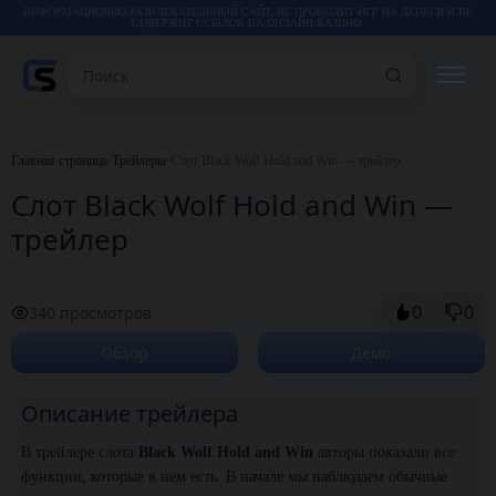
ИНФОРМАЦИОННО-РАЗВЛЕКАТЕЛЬНЫЙ САЙТ, НЕ ПРОВОДИТ ИГР НА ДЕНЬГИ И НЕ
СОДЕРЖИТ ССЫЛОК НА ОНЛАЙН КАЗИНО.
Поиск
РЕЙТИНГИ
Главная страница
•
Трейлеры
•
Слот Black Wolf Hold and Win — трейлер
Слот Black Wolf Hold and Win —
КАЗИНО
трейлер
ИГРЫ
0
0
340 просмотров
СТАТЬИ
Обзор
Демо
Описание трейлера
ВИДЕО
В трейлере слота
Black Wolf Hold and Win
авторы показали все
функции, которые в нем есть. В начале мы наблюдаем обычные