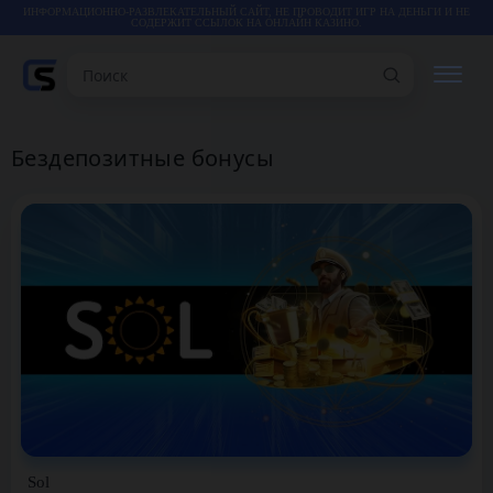
ИНФОРМАЦИОННО-РАЗВЛЕКАТЕЛЬНЫЙ САЙТ, НЕ ПРОВОДИТ ИГР НА ДЕНЬГИ И НЕ
СОДЕРЖИТ ССЫЛОК НА ОНЛАЙН КАЗИНО.
Поиск
РЕЙТИНГИ
Бездепозитные бонусы
КАЗИНО
ИГРЫ
СТАТЬИ
ВИДЕО
Sol