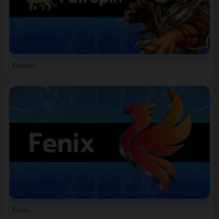
Fairspin
Fenix