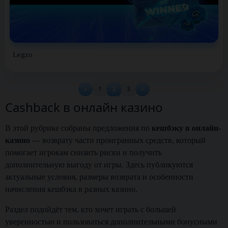
Legzo
‹
1
2
3
›
Cashback в онлайн казино
В этой рубрике собраны предложения по
кешбэку в онлайн-
казино
— возврату части проигранных средств, который
помогает игрокам снизить риски и получить
дополнительную выгоду от игры. Здесь публикуются
актуальные условия, размеры возврата и особенности
начисления кешбэка в разных казино.
Раздел подойдёт тем, кто хочет играть с большей
уверенностью и пользоваться дополнительными бонусными