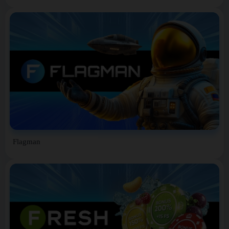
Flagman