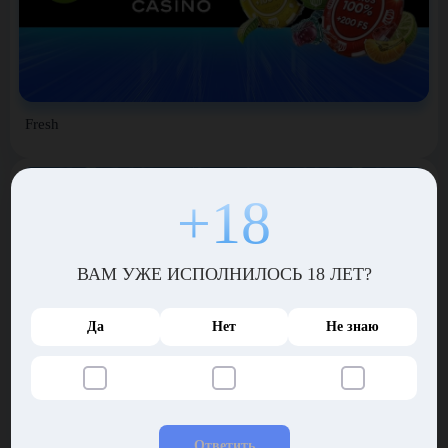
Fresh
+18
ВАМ УЖЕ ИСПОЛНИЛОСЬ 18 ЛЕТ?
Да
Нет
Не знаю
Gizbo
Ответить