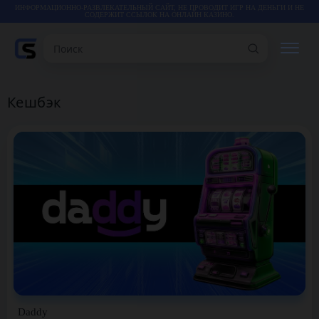
ИНФОРМАЦИОННО-РАЗВЛЕКАТЕЛЬНЫЙ САЙТ, НЕ ПРОВОДИТ ИГР НА ДЕНЬГИ И НЕ
СОДЕРЖИТ ССЫЛОК НА ОНЛАЙН КАЗИНО.
Поиск
РЕЙТИНГИ
Кешбэк
КАЗИНО
ИГРЫ
СТАТЬИ
ВИДЕО
Daddy